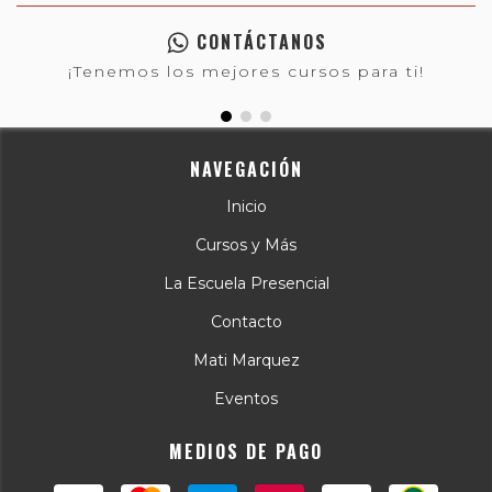
CONTÁCTANOS
¡Tenemos los mejores cursos para ti!
NAVEGACIÓN
Inicio
Cursos y Más
La Escuela Presencial
Contacto
Mati Marquez
Eventos
MEDIOS DE PAGO