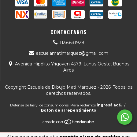
CONTACTANOS
1138831928
escuelamatimarquez@gmail.com
Avenida Hipólito Yrigoyen 4579, Lanus Oeste, Buenos
Aires
Copyright Escuela de Dibujo Mati Marquez - 2026. Todos los
derechos reservados.
Defensa de las y los consumidores. Para reclamos
ingresá acá.
/
Botón de arrepentimiento