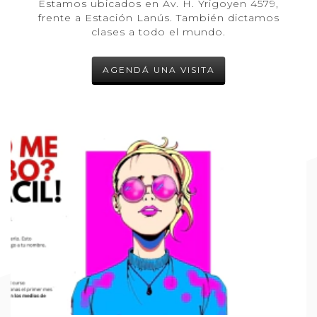
Estamos ubicados en Av. H. Yrigoyen 4579,
frente a Estación Lanús. También dictamos
clases a todo el mundo.
AGENDÁ UNA VISITA