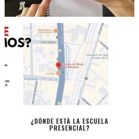
¿DÓNDE ESTÁ LA ESCUELA
PRESENCIAL?