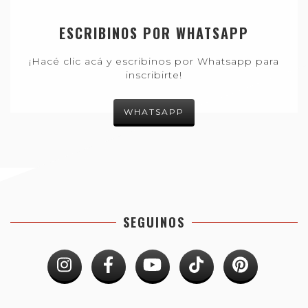
ESCRIBINOS POR WHATSAPP
¡Hacé clic acá y escribinos por Whatsapp para
inscribirte!
WHATSAPP
SEGUINOS