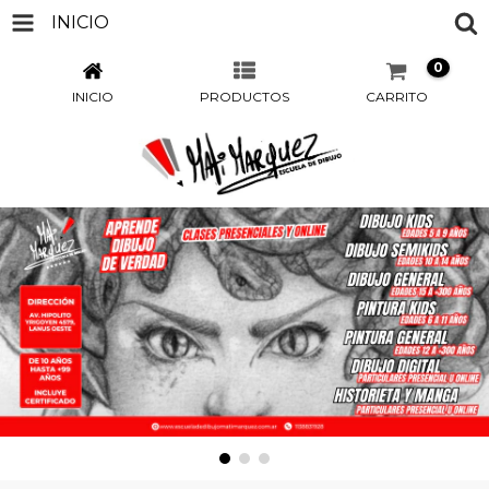
INICIO
0
INICIO
PRODUCTOS
CARRITO