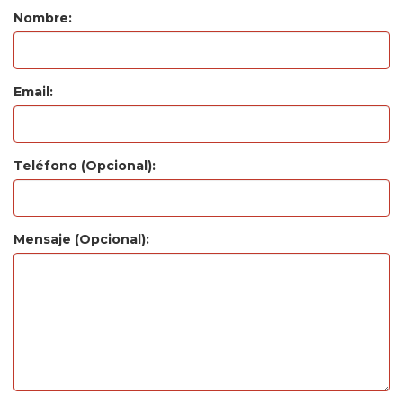
Nombre:
Email:
Teléfono (Opcional):
Mensaje (Opcional):