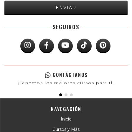
SEGUINOS
CONTÁCTANOS
¡Tenemos los mejores cursos para ti!
NAVEGACIÓN
Inicio
Cursos y Más