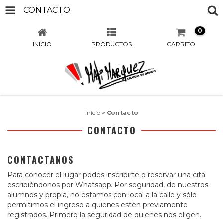
CONTACTO
0
INICIO
PRODUCTOS
CARRITO
Inicio
>
Contacto
CONTACTO
CONTACTANOS
Para conocer el lugar podes inscribirte o reservar una cita
escribiéndonos por Whatsapp. Por seguridad, de nuestros
alumnos y propia, no estamos con local a la calle y sólo
permitimos el ingreso a quienes estén previamente
registrados. Primero la seguridad de quienes nos eligen.