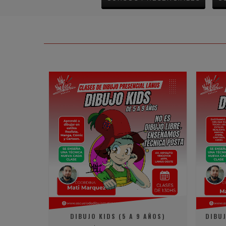
DIBUJO KIDS (5 A 9 AÑOS)
DIBUJ