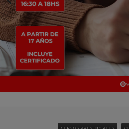
CURSOS PRESENCIALES
C