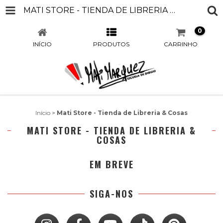
MATI STORE - TIENDA DE LIBRERIA & COSAS
0
INÍCIO
PRODUTOS
CARRINHO
Início
>
Mati Store - Tienda de Libreria & Cosas
MATI STORE - TIENDA DE LIBRERIA &
COSAS
EM BREVE
SIGA-NOS