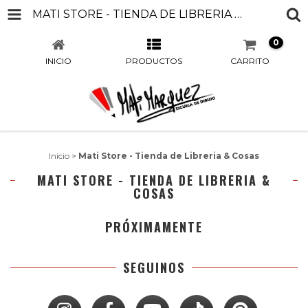
MATI STORE - TIENDA DE LIBRERIA & COSAS
0
INICIO
PRODUCTOS
CARRITO
Inicio
>
Mati Store - Tienda de Libreria & Cosas
MATI STORE - TIENDA DE LIBRERIA &
COSAS
PRÓXIMAMENTE
SEGUINOS